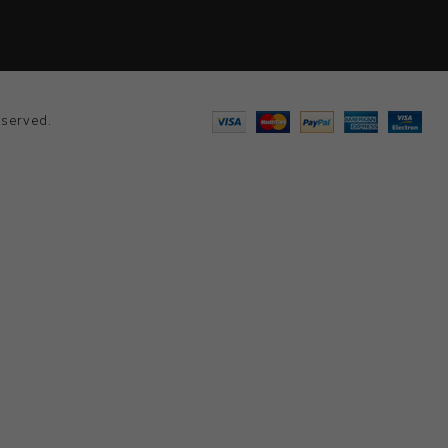
served.