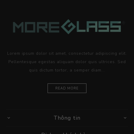
Lorem ipsum dolor sit amet, consectetur adipiscing elit.
Pellentesque egestas aliquam dolor quis ultrices. Sed
quis dictum tortor, a semper diam...
READ MORE
Thông tin