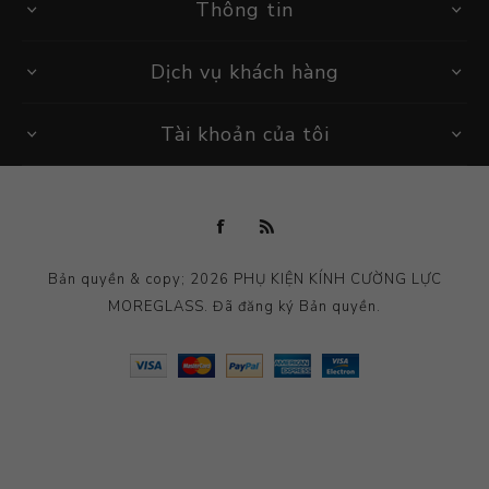
Thông tin
Dịch vụ khách hàng
Tài khoản của tôi
Bản quyền & copy; 2026 PHỤ KIỆN KÍNH CƯỜNG LỰC
MOREGLASS. Đã đăng ký Bản quyền.