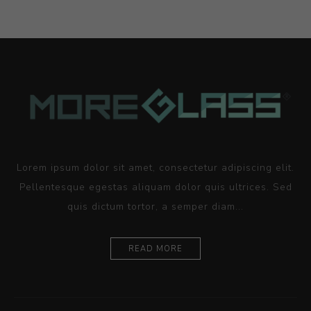
Lorem ipsum dolor sit amet, consectetur adipiscing elit.
Pellentesque egestas aliquam dolor quis ultrices. Sed
quis dictum tortor, a semper diam...
READ MORE